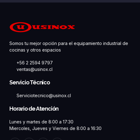
Somos tu mejor opción para el equipamiento industrial de
cocinas y otros espacios
+56 2 2594 9797
ventas@usinox.cl
Servicio Técnico
Serviciotecnico@usinox.cl
Horario de Atención
Lunes y martes de 8:00 a 17:30
Miercoles, Jueves y Viernes de 8:00 a 16:30