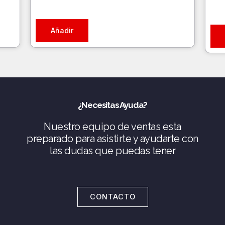
Añadir
¿Necesitas Ayuda?
Nuestro equipo de ventas esta
preparado para asistirte y ayudarte con
las dudas que puedas tener
CONTACTO