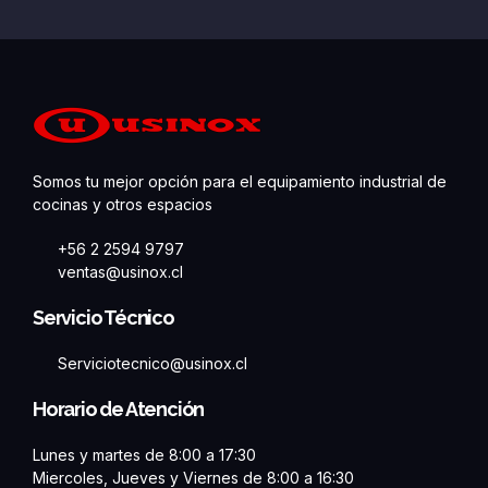
Somos tu mejor opción para el equipamiento industrial de
cocinas y otros espacios
+56 2 2594 9797
ventas@usinox.cl
Servicio Técnico
Serviciotecnico@usinox.cl
Horario de Atención
Lunes y martes de 8:00 a 17:30
Miercoles, Jueves y Viernes de 8:00 a 16:30