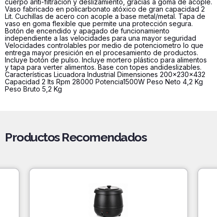
cuerpo anti-filtración y deslizamiento, gracias a goma de acople.
Vaso fabricado en policarbonato atóxico de gran capacidad 2
Lit. Cuchillas de acero con acople a base metal/metal. Tapa de
vaso en goma flexible que permite una protección segura.
Botón de encendido y apagado de funcionamiento
independiente a las velocidades para una mayor seguridad
Velocidades controlables por medio de potenciometro lo que
entrega mayor presición en el procesamiento de productos.
Incluye botón de pulso. Incluye mortero plástico para alimentos
y tapa para verter alimentos. Base con topes andideslizables.
Características Licuadora Industrial Dimensiones 200x230x432
Capacidad 2 lts Rpm 28000 Potencia1500W Peso Neto 4,2 Kg
Peso Bruto 5,2 Kg
Productos Recomendados