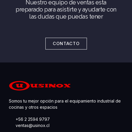
Nuestro equipo de ventas esta
preparado para asistirte y ayudarte con
las dudas que puedas tener
CONTACTO
Somos tu mejor opción para el equipamiento industrial de
cocinas y otros espacios
+56 2 2594 9797
ventas@usinox.cl