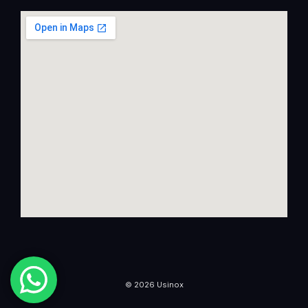
© 2026 Usinox