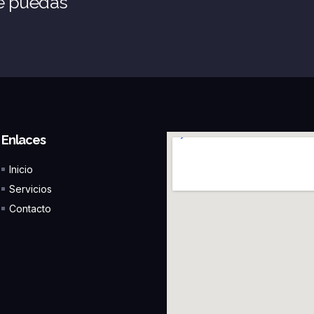
ue puedas
Enlaces
Inicio
Servicios
Contacto