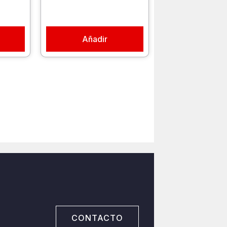
Añadir
CONTACTO