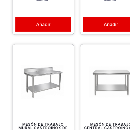
Añadir
Añadir
MESÓN DE TRABAJO
MESÓN DE TRABAJ
MURAL GASTROINOX DE
CENTRAL GASTROINO