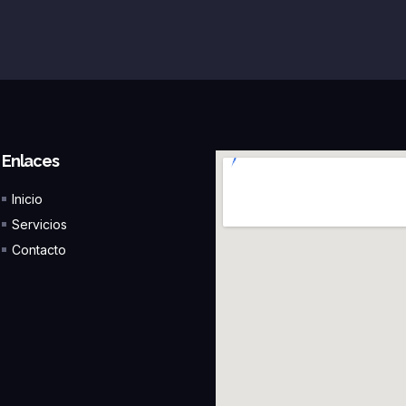
Enlaces
Inicio
Servicios
Contacto