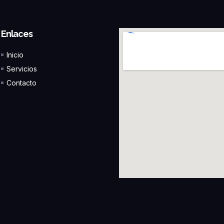
Enlaces
Inicio
Servicios
Contacto