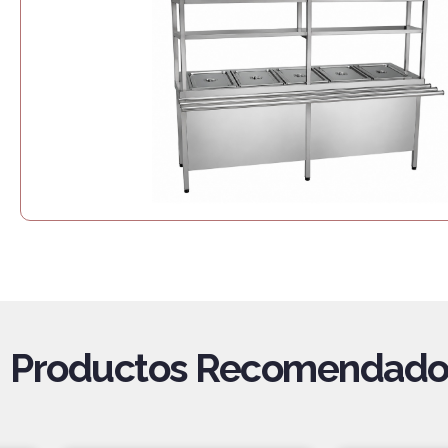
Productos Recomendado