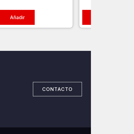
Añadir
Añadir
CONTACTO