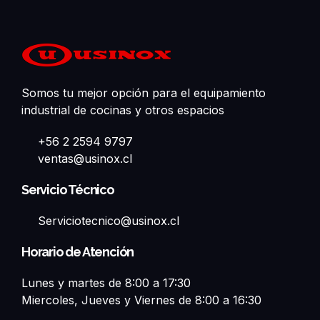
Somos tu mejor opción para el equipamiento
industrial de cocinas y otros espacios
+56 2 2594 9797
ventas@usinox.cl
Servicio Técnico
Serviciotecnico@usinox.cl
Horario de Atención
Lunes y martes de 8:00 a 17:30
Miercoles, Jueves y Viernes de 8:00 a 16:30