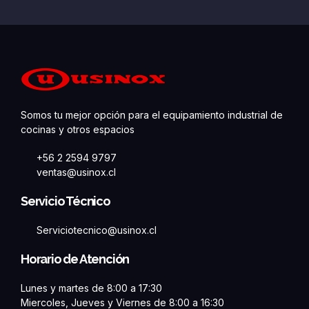
Somos tu mejor opción para el equipamiento industrial de
cocinas y otros espacios
+56 2 2594 9797
ventas@usinox.cl
Servicio Técnico
Serviciotecnico@usinox.cl
Horario de Atención
Lunes y martes de 8:00 a 17:30
Miercoles, Jueves y Viernes de 8:00 a 16:30