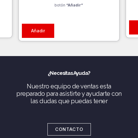
botón
“Añadir”
Añadir
¿Necesitas Ayuda?
Nuestro equipo de ventas esta
preparado para asistirte y ayudarte con
las dudas que puedas tener
CONTACTO