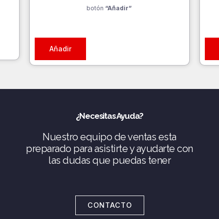
botón
“Añadir”
Añadir
¿Necesitas Ayuda?
Nuestro equipo de ventas esta
preparado para asistirte y ayudarte con
las dudas que puedas tener
CONTACTO