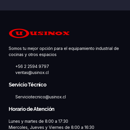
Somos tu mejor opción para el equipamiento industrial de
cocinas y otros espacios
+56 2 2594 9797
ventas@usinox.cl
Servicio Técnico
Serviciotecnico@usinox.cl
Horario de Atención
Lunes y martes de 8:00 a 17:30
Miercoles, Jueves y Viernes de 8:00 a 16:30