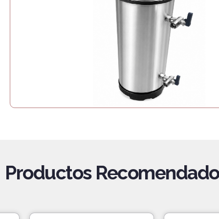
Productos Recomendado