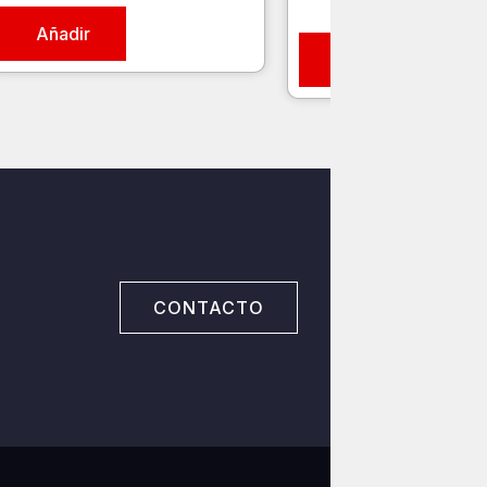
Añadir
Añadir
CONTACTO