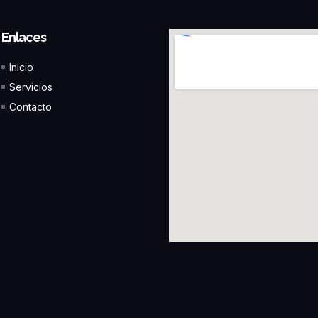
Enlaces
Inicio
Servicios
Contacto