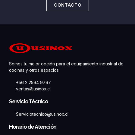
CONTACTO
Somos tu mejor opción para el equipamiento industrial de
cocinas y otros espacios
+56 2 2594 9797
ventas@usinox.cl
Servicio Técnico
Serviciotecnico@usinox.cl
Horario de Atención