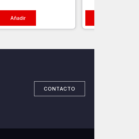
Añadir
Añadir
CONTACTO