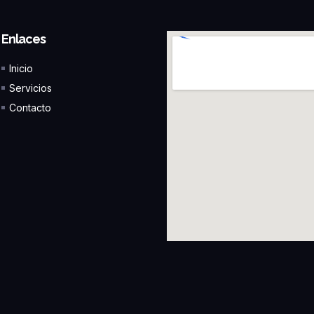
Enlaces
Inicio
Servicios
Contacto