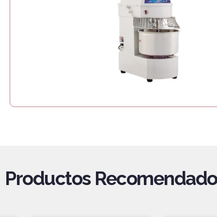
Productos Recomendado