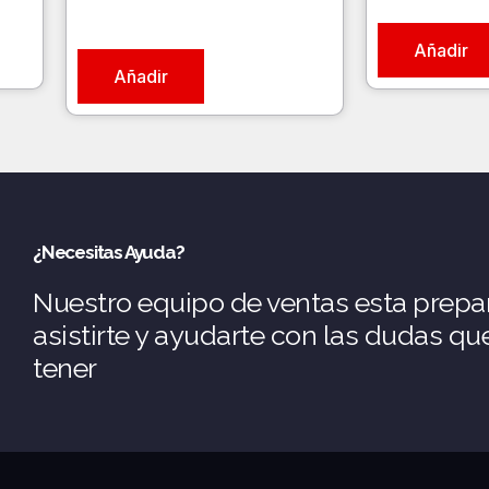
Añadir
Añadir
¿Necesitas Ayuda?
Nuestro equipo de ventas esta prepa
asistirte y ayudarte con las dudas q
tener