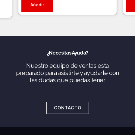
Añadir
¿Necesitas Ayuda?
Nuestro equipo de ventas esta
preparado para asistirte y ayudarte con
las dudas que puedas tener
CONTACTO