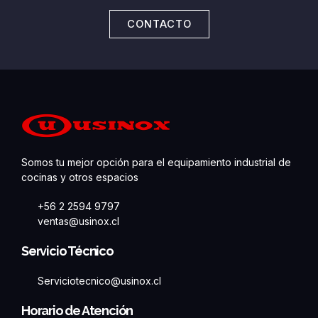
CONTACTO
Somos tu mejor opción para el equipamiento industrial de
cocinas y otros espacios
+56 2 2594 9797
ventas@usinox.cl
Servicio Técnico
Serviciotecnico@usinox.cl
Horario de Atención