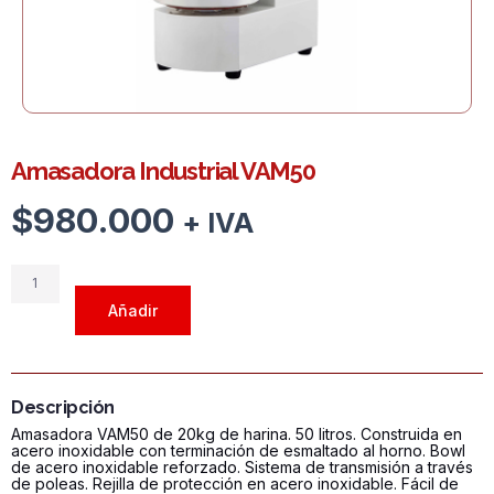
Amasadora Industrial VAM50
$
980.000
+ IVA
Amasadora
Industrial
Añadir
VAM50
cantidad
Descripción
Amasadora VAM50 de 20kg de harina. 50 litros. Construida en
acero inoxidable con terminación de esmaltado al horno. Bowl
de acero inoxidable reforzado. Sistema de transmisión a través
de poleas. Rejilla de protección en acero inoxidable. Fácil de