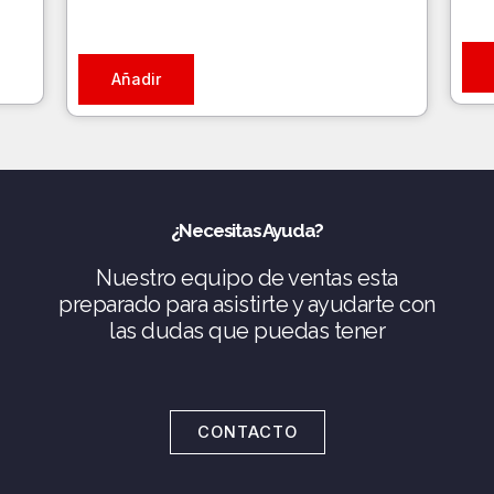
Añadir
¿Necesitas Ayuda?
Nuestro equipo de ventas esta
preparado para asistirte y ayudarte con
las dudas que puedas tener
CONTACTO