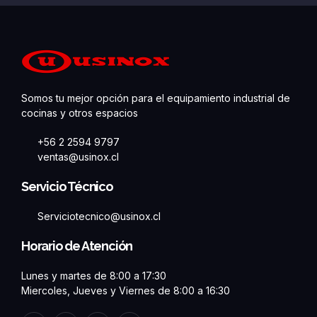
Somos tu mejor opción para el equipamiento industrial de
cocinas y otros espacios
+56 2 2594 9797
ventas@usinox.cl
Servicio Técnico
Serviciotecnico@usinox.cl
Horario de Atención
Lunes y martes de 8:00 a 17:30
Miercoles, Jueves y Viernes de 8:00 a 16:30