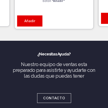
botón
“Añadir”
Añadir
¿Necesitas Ayuda?
Nuestro equipo de ventas esta
preparado para asistirte y ayudarte con
las dudas que puedas tener
CONTACTO