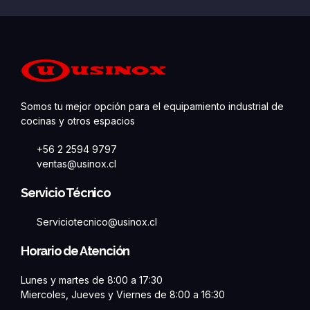
Somos tu mejor opción para el equipamiento industrial de
cocinas y otros espacios
+56 2 2594 9797
ventas@usinox.cl
Servicio Técnico
Serviciotecnico@usinox.cl
Horario de Atención
Lunes y martes de 8:00 a 17:30
Miercoles, Jueves y Viernes de 8:00 a 16:30