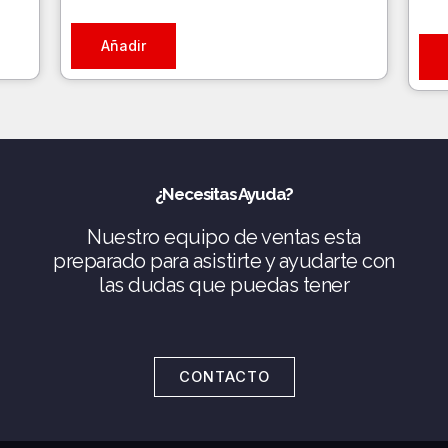
Añadir
¿Necesitas Ayuda?
Nuestro equipo de ventas esta
preparado para asistirte y ayudarte con
las dudas que puedas tener
CONTACTO