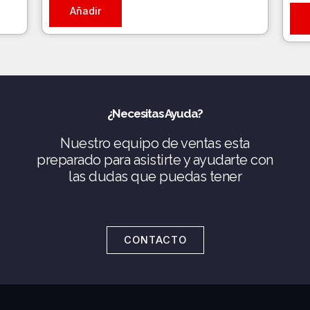
Añadir
¿Necesitas Ayuda?
Nuestro equipo de ventas esta
preparado para asistirte y ayudarte con
las dudas que puedas tener
CONTACTO