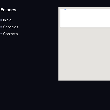
Enlaces
Inicio
Servicios
Contacto