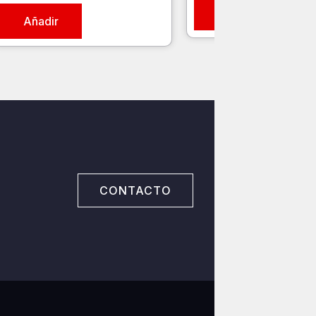
Añadir
Añadir
CONTACTO