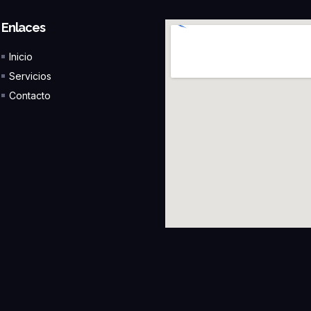
Enlaces
Inicio
Servicios
Contacto