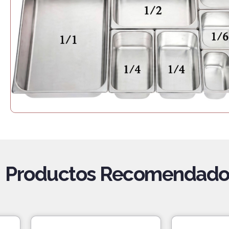
Productos Recomendado