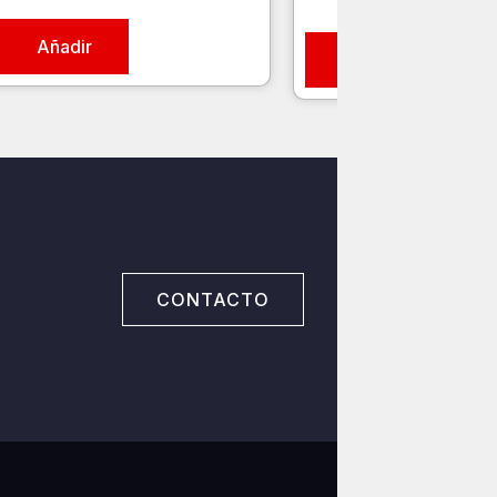
Añadir
Añadir
CONTACTO