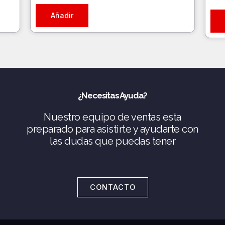
Añadir
¿Necesitas Ayuda?
Nuestro equipo de ventas esta
preparado para asistirte y ayudarte con
las dudas que puedas tener
CONTACTO