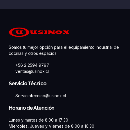
Somos tu mejor opción para el equipamiento industrial de
cocinas y otros espacios
+56 2 2594 9797
ventas@usinox.cl
Servicio Técnico
Serviciotecnico@usinox.cl
Horario de Atención
Lunes y martes de 8:00 a 17:30
Miercoles, Jueves y Viernes de 8:00 a 16:30