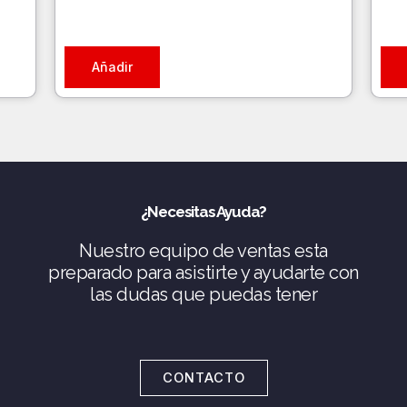
Añadir
¿Necesitas Ayuda?
Nuestro equipo de ventas esta
preparado para asistirte y ayudarte con
las dudas que puedas tener
CONTACTO