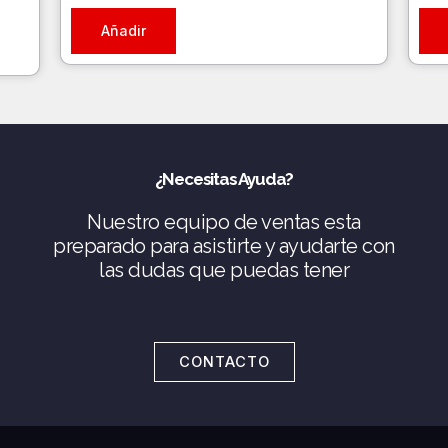
Añadir
¿Necesitas Ayuda?
Nuestro equipo de ventas esta
preparado para asistirte y ayudarte con
las dudas que puedas tener
CONTACTO