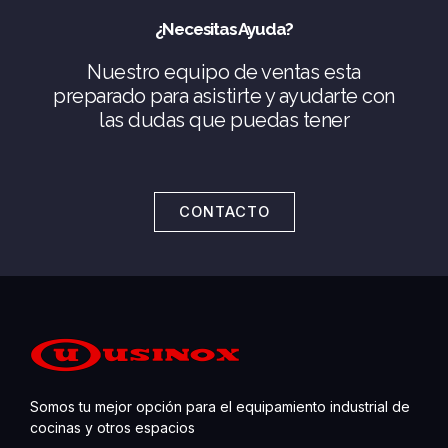
¿Necesitas Ayuda?
Nuestro equipo de ventas esta
preparado para asistirte y ayudarte con
las dudas que puedas tener
CONTACTO
Somos tu mejor opción para el equipamiento industrial de
cocinas y otros espacios