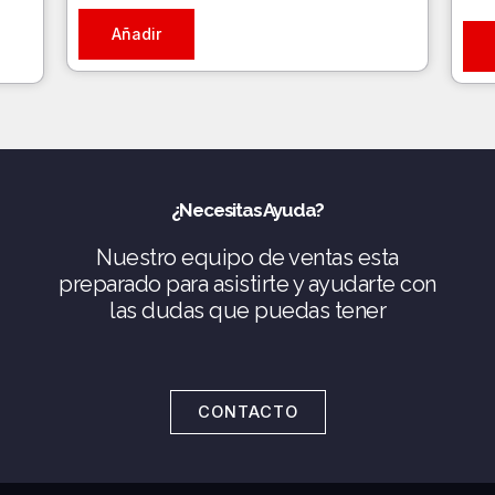
Añadir
¿Necesitas Ayuda?
Nuestro equipo de ventas esta
preparado para asistirte y ayudarte con
las dudas que puedas tener
CONTACTO