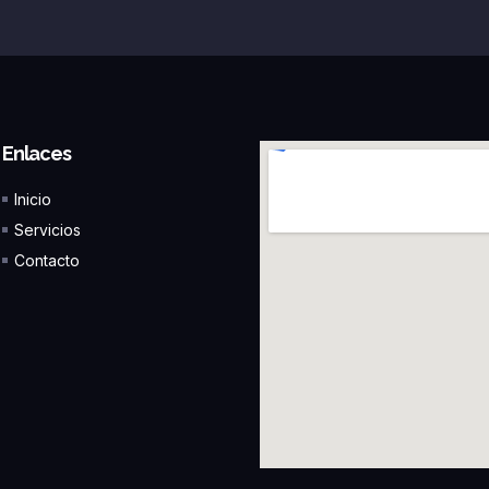
Enlaces
Inicio
Servicios
Contacto