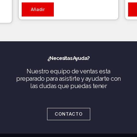
Añadir
¿Necesitas Ayuda?
Nuestro equipo de ventas esta
preparado para asistirte y ayudarte con
las dudas que puedas tener
CONTACTO