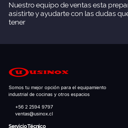
Nuestro equipo de ventas esta prepa
asistirte y ayudarte con las dudas q
tener
Somos tu mejor opción para el equipamiento
industrial de cocinas y otros espacios
+56 2 2594 9797
ventas@usinox.cl
Servicio Técnico