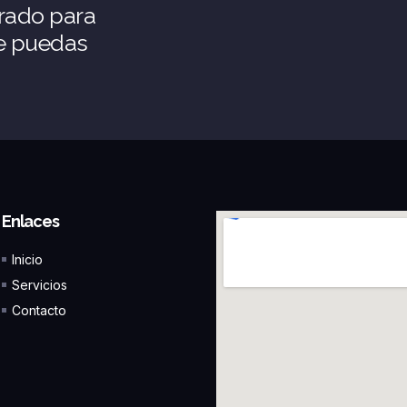
rado para
ue puedas
Enlaces
Inicio
Servicios
Contacto