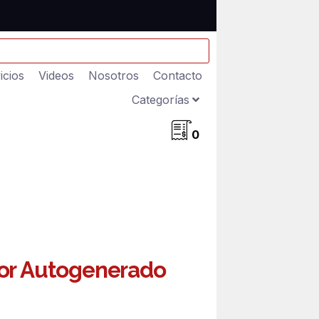
icios
Videos
Nosotros
Contacto
Categorías
0
or Autogenerado