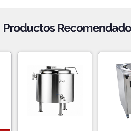
Productos Recomendado