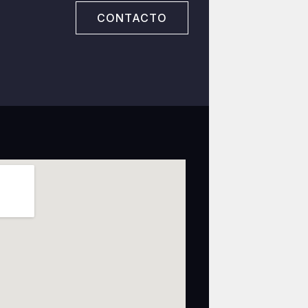
CONTACTO