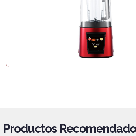
Productos Recomendado