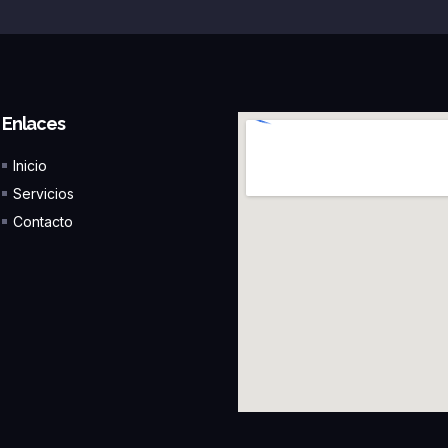
Enlaces
Inicio
Servicios
Contacto