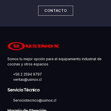
CONTACTO
Somos tu mejor opción para el equipamiento industrial de
cocinas y otros espacios
+56 2 2594 9797
ventas@usinox.cl
Servicio Técnico
Serviciotecnico@usinox.cl
Horario de Atención