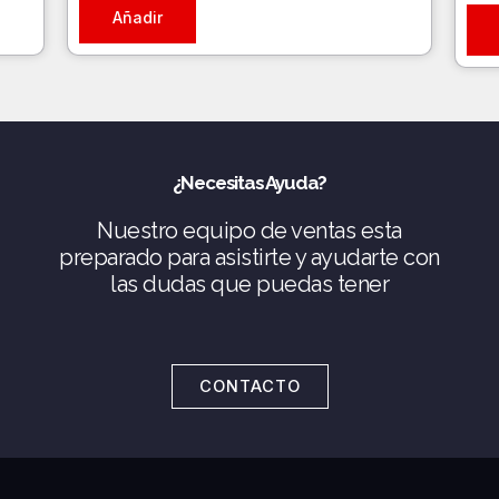
Añadir
¿Necesitas Ayuda?
Nuestro equipo de ventas esta
preparado para asistirte y ayudarte con
las dudas que puedas tener
CONTACTO