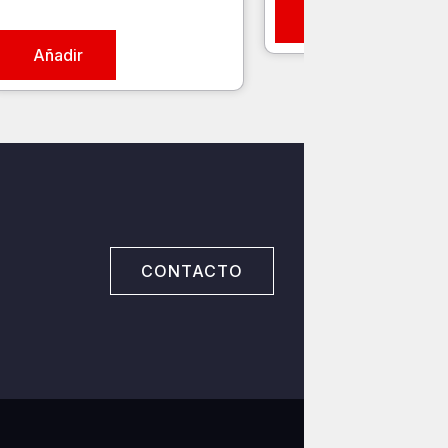
Añadir
Añadir
CONTACTO