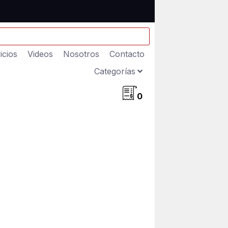
icios
Videos
Nosotros
Contacto
Categorías
0