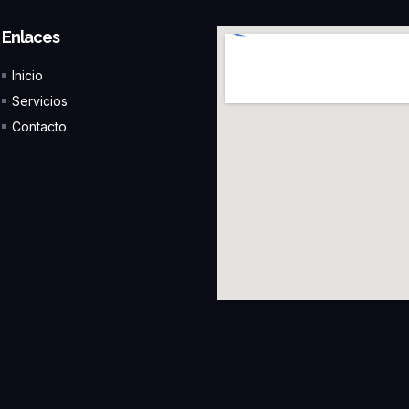
Enlaces
Inicio
Servicios
Contacto