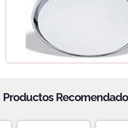
Productos Recomendado