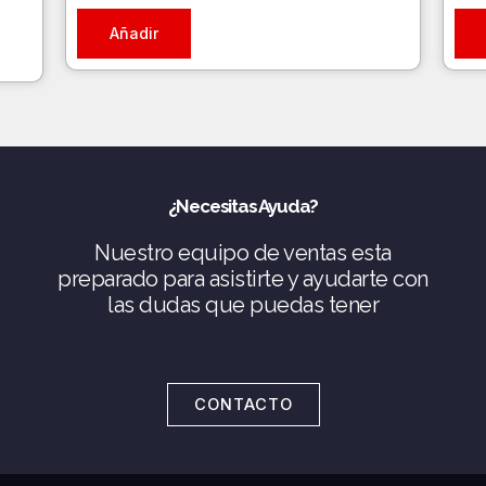
Añadir
¿Necesitas Ayuda?
Nuestro equipo de ventas esta
preparado para asistirte y ayudarte con
las dudas que puedas tener
CONTACTO