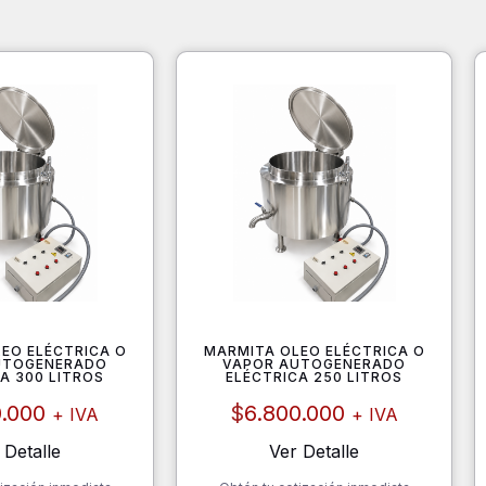
EO ELÉCTRICA O
MARMITA OLEO ELÉCTRICA O
UTOGENERADO
VAPOR AUTOGENERADO
A 300 LITROS
ELÉCTRICA 250 LITROS
0.000
$
6.800.000
+ IVA
+ IVA
 Detalle
Ver Detalle