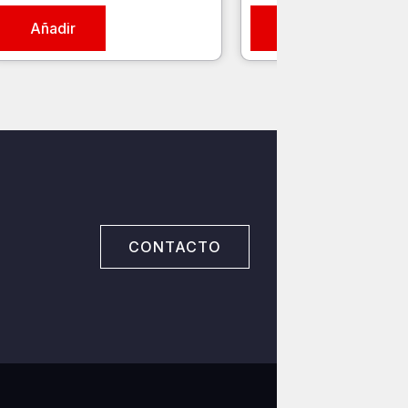
Añadir
Añadir
CONTACTO