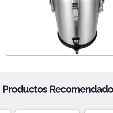
Productos Recomendado