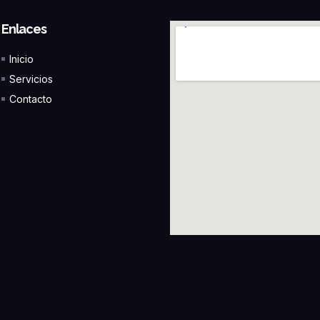
Enlaces
Inicio
Servicios
Contacto