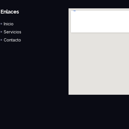
Enlaces
Inicio
Servicios
Contacto