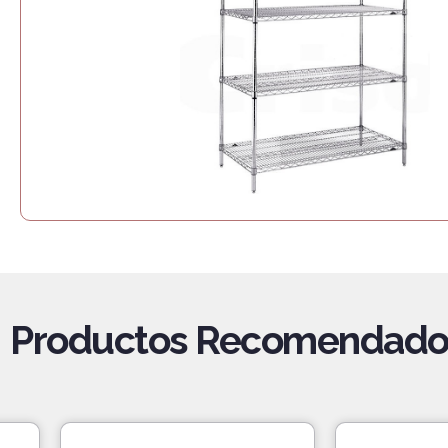
Productos Recomendado