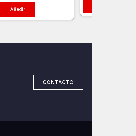
Añadir
Añadir
CONTACTO