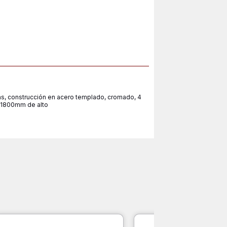
s, construcción en acero templado, cromado, 4
x 1800mm de alto