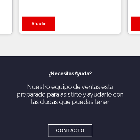
Añadir
¿Necesitas Ayuda?
Nuestro equipo de ventas esta
preparado para asistirte y ayudarte con
las dudas que puedas tener
CONTACTO