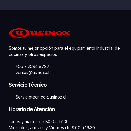
Somos tu mejor opción para el equipamiento industrial de
cocinas y otros espacios
+56 2 2594 9797
ventas@usinox.cl
Servicio Técnico
Serviciotecnico@usinox.cl
Horario de Atención
Lunes y martes de 8:00 a 17:30
Miercoles, Jueves y Viernes de 8:00 a 16:30