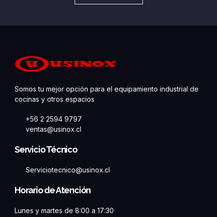
Somos tu mejor opción para el equipamiento industrial de
cocinas y otros espacios
+56 2 2594 9797
ventas@usinox.cl
Servicio Técnico
Serviciotecnico@usinox.cl
Horario de Atención
Lunes y martes de 8:00 a 17:30