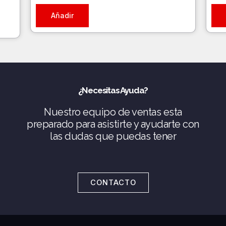
Añadir
¿Necesitas Ayuda?
Nuestro equipo de ventas esta
preparado para asistirte y ayudarte con
las dudas que puedas tener
CONTACTO