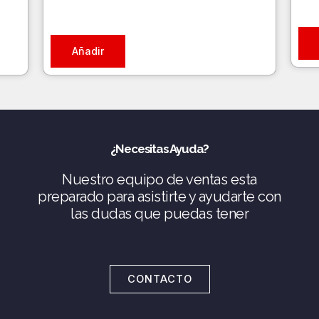
Añadir
¿Necesitas Ayuda?
Nuestro equipo de ventas esta
preparado para asistirte y ayudarte con
las dudas que puedas tener
CONTACTO