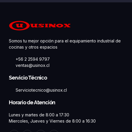
Somos tu mejor opción para el equipamiento industrial de
cocinas y otros espacios
+56 2 2594 9797
ventas@usinox.cl
Servicio Técnico
Serviciotecnico@usinox.cl
Horario de Atención
Lunes y martes de 8:00 a 17:30
Miercoles, Jueves y Viernes de 8:00 a 16:30