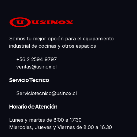
Somos tu mejor opción para el equipamiento
industrial de cocinas y otros espacios
+56 2 2594 9797
ventas@usinox.cl
Servicio Técnico
Serviciotecnico@usinox.cl
Horario de Atención
Lunes y martes de 8:00 a 17:30
Miercoles, Jueves y Viernes de 8:00 a 16:30