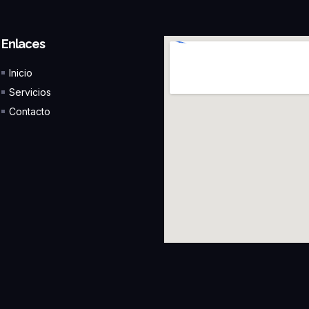
Enlaces
Inicio
Servicios
Contacto