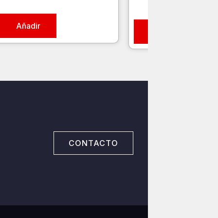
Añadir
Añadir
CONTACTO