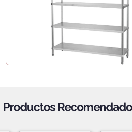
Productos Recomendado