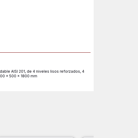
able AISI 201, de 4 niveles lisos reforzados, 4
1500 x 500 x 1800 mm