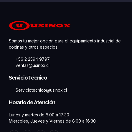
Somos tu mejor opción para el equipamiento industrial de
cocinas y otros espacios
+56 2 2594 9797
ventas@usinox.cl
Servicio Técnico
Serviciotecnico@usinox.cl
Horario de Atención
Lunes y martes de 8:00 a 17:30
Miercoles, Jueves y Viernes de 8:00 a 16:30