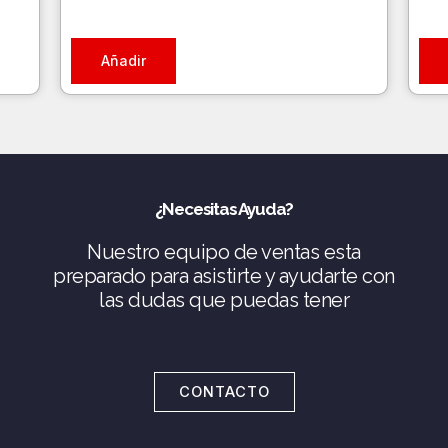
Añadir
¿Necesitas Ayuda?
Nuestro equipo de ventas esta
preparado para asistirte y ayudarte con
las dudas que puedas tener
CONTACTO