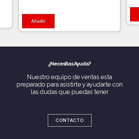
Añadir
¿Necesitas Ayuda?
Nuestro equipo de ventas esta
preparado para asistirte y ayudarte con
las dudas que puedas tener
CONTACTO