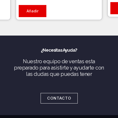
Añadir
¿Necesitas Ayuda?
Nuestro equipo de ventas esta
preparado para asistirte y ayudarte con
las dudas que puedas tener
CONTACTO