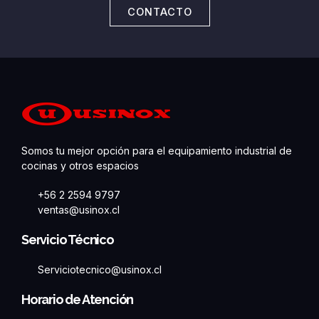
CONTACTO
Somos tu mejor opción para el equipamiento industrial de
cocinas y otros espacios
+56 2 2594 9797
ventas@usinox.cl
Servicio Técnico
Serviciotecnico@usinox.cl
Horario de Atención