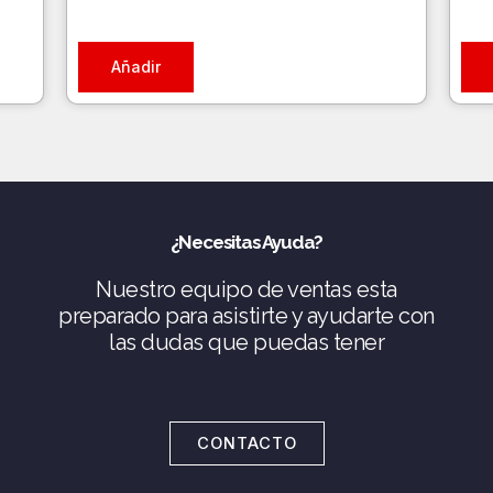
Añadir
¿Necesitas Ayuda?
Nuestro equipo de ventas esta
preparado para asistirte y ayudarte con
las dudas que puedas tener
CONTACTO