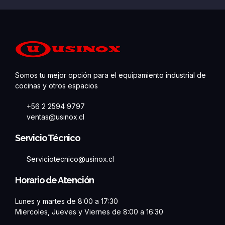
Somos tu mejor opción para el equipamiento industrial de
cocinas y otros espacios
+56 2 2594 9797
ventas@usinox.cl
Servicio Técnico
Serviciotecnico@usinox.cl
Horario de Atención
Lunes y martes de 8:00 a 17:30
Miercoles, Jueves y Viernes de 8:00 a 16:30